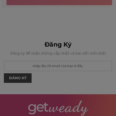
Đăng Ký
Đăng ký để nhận những cập nhật và bài viết mới nhất
ĐĂNG KÝ