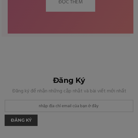
ĐỌC THÊM
Đăng Ký
Đăng ký để nhận những cập nhật và bài viết mới nhất
ĐĂNG KÝ