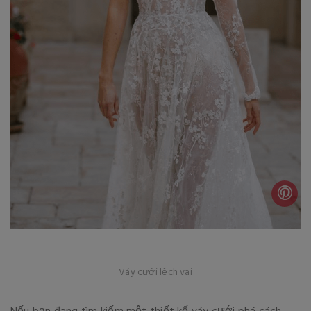
Váy cưới lệch vai