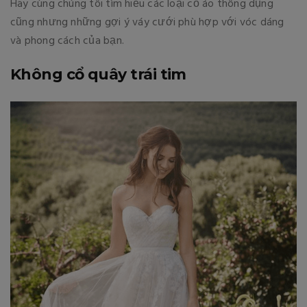
Hãy cùng chúng tôi tìm hiểu các loại cổ áo thông dụng
cũng nhưng những gợi ý váy cưới phù hợp với vóc dáng
và phong cách của bạn.
Không cổ quây trái tim