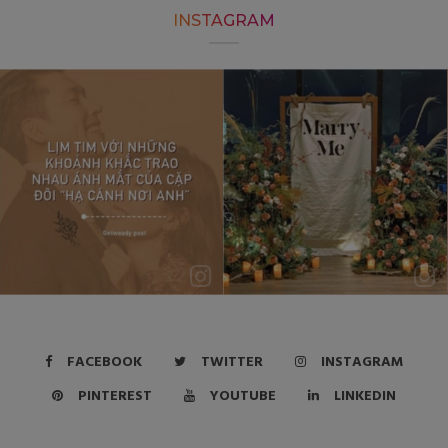
INSTAGRAM
FACEBOOK
TWITTER
INSTAGRAM
PINTEREST
YOUTUBE
LINKEDIN