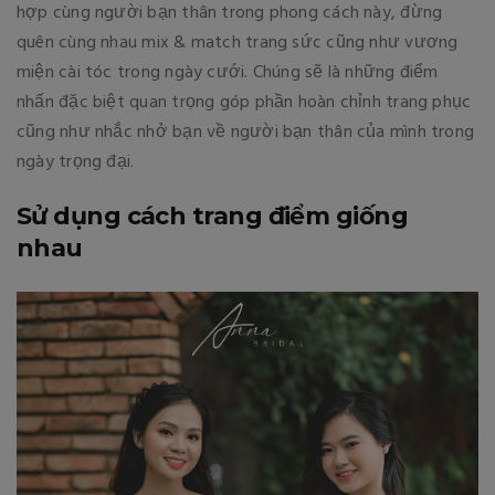
hợp cùng người bạn thân trong phong cách này, đừng
quên cùng nhau mix & match trang sức cũng như vương
miện cài tóc trong ngày cưới. Chúng sẽ là những điểm
nhấn đặc biệt quan trọng góp phần hoàn chỉnh trang phục
cũng như nhắc nhở bạn về người bạn thân của mình trong
ngày trọng đại.
Sử dụng cách trang điểm giống
nhau