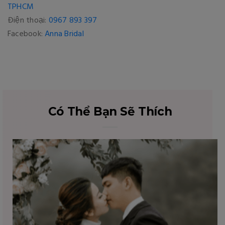
TPHCM
Điện thoại:
0967 893 397
Facebook:
Anna Bridal
Có Thể Bạn Sẽ Thích