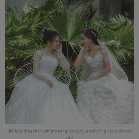
Thử hóa thân thành những nàng công chúa với dòng váy cưới cao
cấp