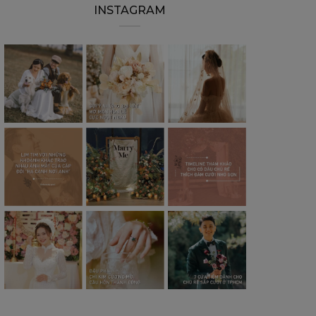
INSTAGRAM