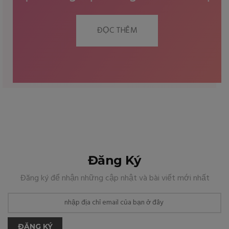
ĐỌC THÊM
Đăng Ký
Đăng ký để nhận những cập nhật và bài viết mới nhất
ĐĂNG KÝ