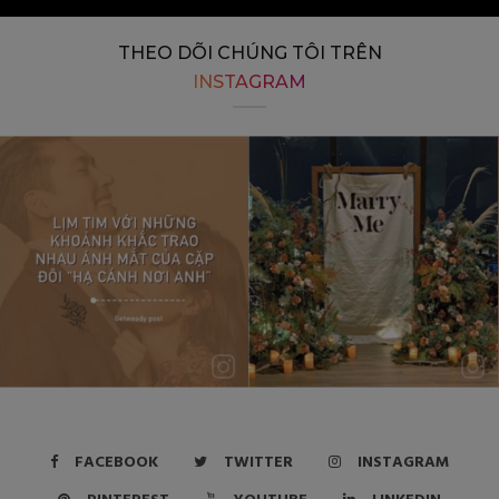
THEO DÕI CHÚNG TÔI TRÊN
INSTAGRAM
FACEBOOK
TWITTER
INSTAGRAM